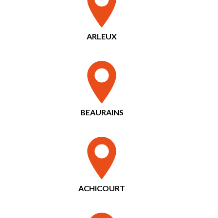
ARLEUX
BEAURAINS
ACHICOURT