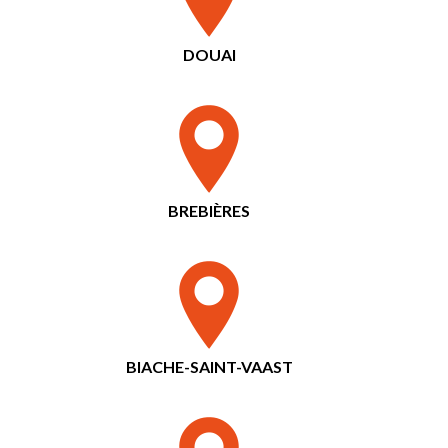
DOUAI
BREBIÈRES
BIACHE-SAINT-VAAST