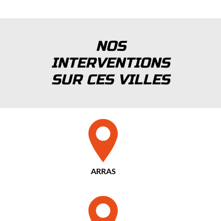
NOS
INTERVENTIONS
SUR CES VILLES
ARRAS