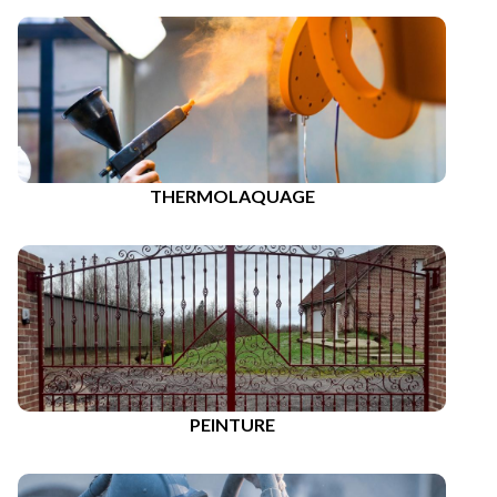
THERMOLAQUAGE
PEINTURE