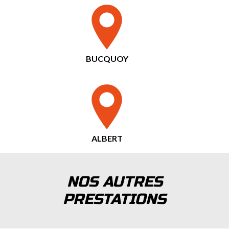
BUCQUOY
ALBERT
NOS AUTRES
PRESTATIONS