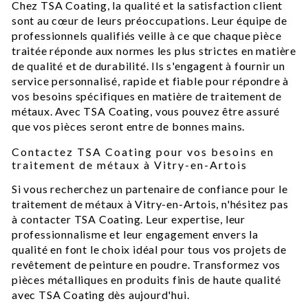
Chez TSA Coating, la qualité et la satisfaction client
sont au cœur de leurs préoccupations. Leur équipe de
professionnels qualifiés veille à ce que chaque pièce
traitée réponde aux normes les plus strictes en matière
de qualité et de durabilité. Ils s'engagent à fournir un
service personnalisé, rapide et fiable pour répondre à
vos besoins spécifiques en matière de traitement de
métaux. Avec TSA Coating, vous pouvez être assuré
que vos pièces seront entre de bonnes mains.
Contactez TSA Coating pour vos besoins en
traitement de métaux à Vitry-en-Artois
Si vous recherchez un partenaire de confiance pour le
traitement de métaux à Vitry-en-Artois, n'hésitez pas
à contacter TSA Coating. Leur expertise, leur
professionnalisme et leur engagement envers la
qualité en font le choix idéal pour tous vos projets de
revêtement de peinture en poudre. Transformez vos
pièces métalliques en produits finis de haute qualité
avec TSA Coating dès aujourd'hui.