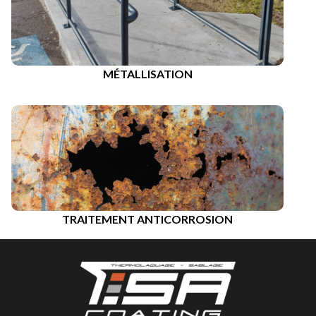
MÉTALLISATION
TRAITEMENT ANTICORROSION