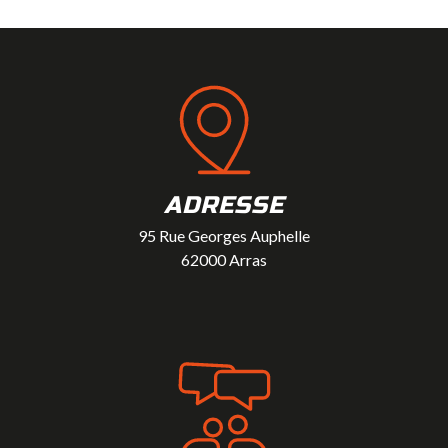
ADRESSE
95 Rue Georges Auphelle
62000 Arras