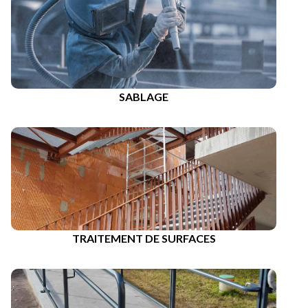
SABLAGE
TRAITEMENT DE SURFACES