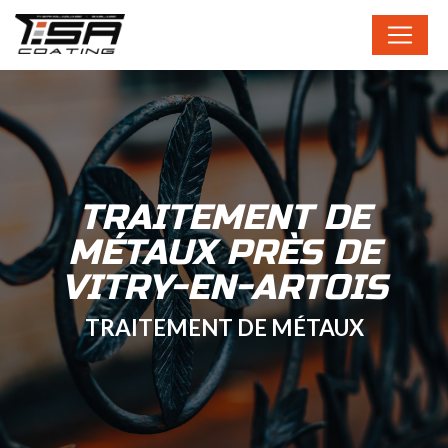
Panneau de gestion des cookies
TRAITEMENT DE
MÉTAUX PRÈS DE
VITRY-EN-ARTOIS
TRAITEMENT DE MÉTAUX