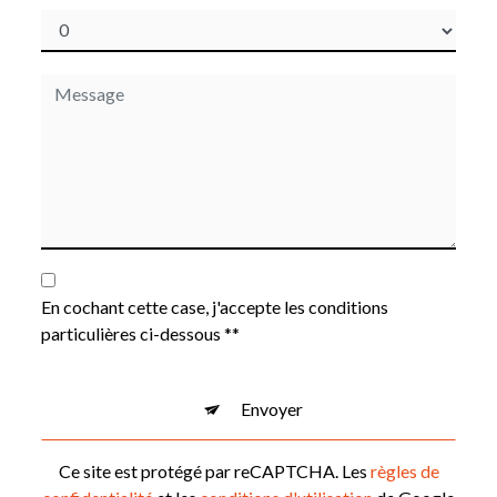
En cochant cette case, j'accepte les conditions
particulières ci-dessous **
Envoyer
Ce site est protégé par reCAPTCHA. Les
règles de