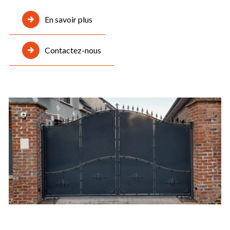
En savoir plus
Contactez-nous