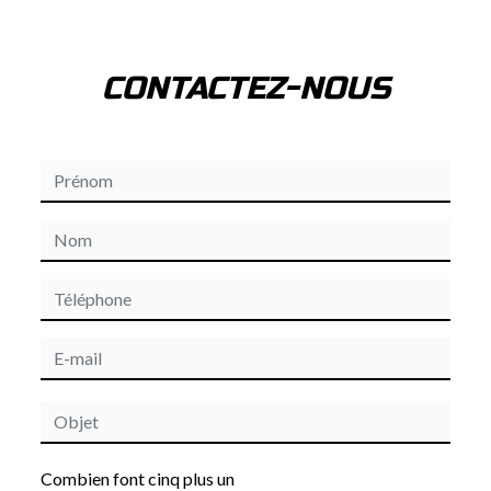
CONTACTEZ-NOUS
Combien font cinq plus un