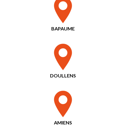
BAPAUME
DOULLENS
AMIENS