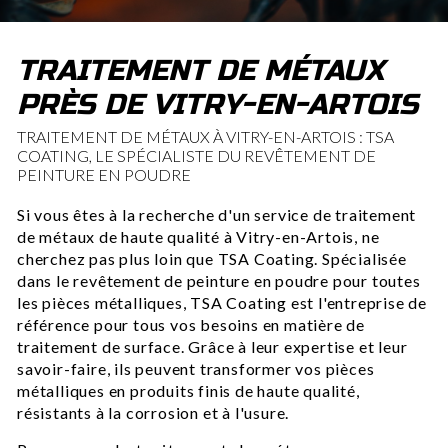
TRAITEMENT DE MÉTAUX
PRÈS DE VITRY-EN-ARTOIS
TRAITEMENT DE MÉTAUX À VITRY-EN-ARTOIS : TSA
COATING, LE SPÉCIALISTE DU REVÊTEMENT DE
PEINTURE EN POUDRE
Si vous êtes à la recherche d'un service de traitement
de métaux de haute qualité à Vitry-en-Artois, ne
cherchez pas plus loin que TSA Coating. Spécialisée
dans le revêtement de peinture en poudre pour toutes
les pièces métalliques, TSA Coating est l'entreprise de
référence pour tous vos besoins en matière de
traitement de surface. Grâce à leur expertise et leur
savoir-faire, ils peuvent transformer vos pièces
métalliques en produits finis de haute qualité,
résistants à la corrosion et à l'usure.