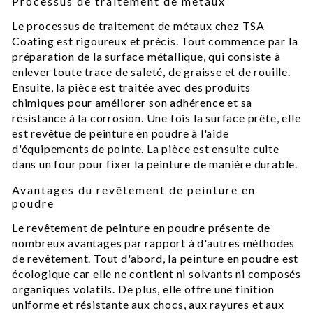
Processus de traitement de métaux
Le processus de traitement de métaux chez TSA
Coating est rigoureux et précis. Tout commence par la
préparation de la surface métallique, qui consiste à
enlever toute trace de saleté, de graisse et de rouille.
Ensuite, la pièce est traitée avec des produits
chimiques pour améliorer son adhérence et sa
résistance à la corrosion. Une fois la surface prête, elle
est revêtue de peinture en poudre à l'aide
d'équipements de pointe. La pièce est ensuite cuite
dans un four pour fixer la peinture de manière durable.
Avantages du revêtement de peinture en
poudre
Le revêtement de peinture en poudre présente de
nombreux avantages par rapport à d'autres méthodes
de revêtement. Tout d'abord, la peinture en poudre est
écologique car elle ne contient ni solvants ni composés
organiques volatils. De plus, elle offre une finition
uniforme et résistante aux chocs, aux rayures et aux