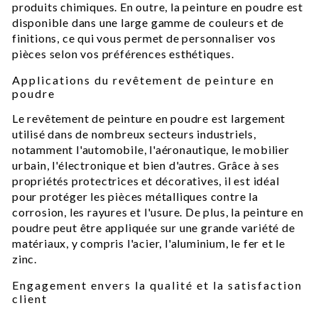
produits chimiques. En outre, la peinture en poudre est
disponible dans une large gamme de couleurs et de
finitions, ce qui vous permet de personnaliser vos
pièces selon vos préférences esthétiques.
Applications du revêtement de peinture en
poudre
Le revêtement de peinture en poudre est largement
utilisé dans de nombreux secteurs industriels,
notamment l'automobile, l'aéronautique, le mobilier
urbain, l'électronique et bien d'autres. Grâce à ses
propriétés protectrices et décoratives, il est idéal
pour protéger les pièces métalliques contre la
corrosion, les rayures et l'usure. De plus, la peinture en
poudre peut être appliquée sur une grande variété de
matériaux, y compris l'acier, l'aluminium, le fer et le
zinc.
Engagement envers la qualité et la satisfaction
client