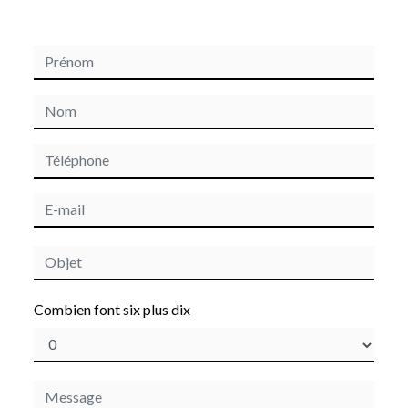
Combien font six plus dix