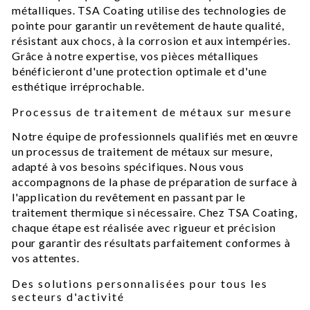
métalliques. TSA Coating utilise des technologies de
pointe pour garantir un revêtement de haute qualité,
résistant aux chocs, à la corrosion et aux intempéries.
Grâce à notre expertise, vos pièces métalliques
bénéficieront d'une protection optimale et d'une
esthétique irréprochable.
Processus de traitement de métaux sur mesure
Notre équipe de professionnels qualifiés met en œuvre
un processus de traitement de métaux sur mesure,
adapté à vos besoins spécifiques. Nous vous
accompagnons de la phase de préparation de surface à
l'application du revêtement en passant par le
traitement thermique si nécessaire. Chez TSA Coating,
chaque étape est réalisée avec rigueur et précision
pour garantir des résultats parfaitement conformes à
vos attentes.
Des solutions personnalisées pour tous les
secteurs d'activité