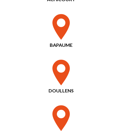
BAPAUME
DOULLENS