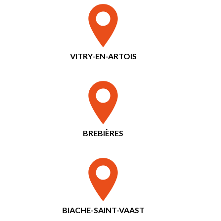
VITRY-EN-ARTOIS
BREBIÈRES
BIACHE-SAINT-VAAST