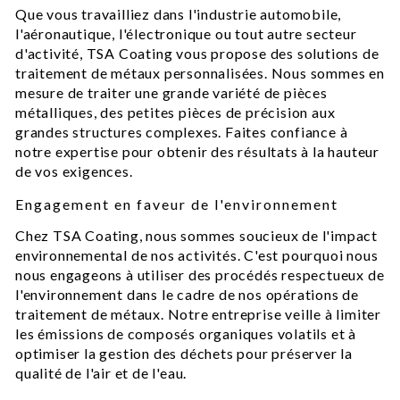
Que vous travailliez dans l'industrie automobile,
l'aéronautique, l'électronique ou tout autre secteur
d'activité, TSA Coating vous propose des solutions de
traitement de métaux personnalisées. Nous sommes en
mesure de traiter une grande variété de pièces
métalliques, des petites pièces de précision aux
grandes structures complexes. Faites confiance à
notre expertise pour obtenir des résultats à la hauteur
de vos exigences.
Engagement en faveur de l'environnement
Chez TSA Coating, nous sommes soucieux de l'impact
environnemental de nos activités. C'est pourquoi nous
nous engageons à utiliser des procédés respectueux de
l'environnement dans le cadre de nos opérations de
traitement de métaux. Notre entreprise veille à limiter
les émissions de composés organiques volatils et à
optimiser la gestion des déchets pour préserver la
qualité de l'air et de l'eau.