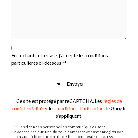
En cochant cette case, j'accepte les conditions
particulières ci-dessous **
Envoyer
Ce site est protégé par reCAPTCHA. Les
règles de
confidentialité
et les
conditions d'utilisation
de Google
s'appliquent.
** Les données personnelles communiquées sont
nécessaires aux fins de vous contacter et sont enregistrées
dans un fichier informatisé. Elles sont destinées à TSA