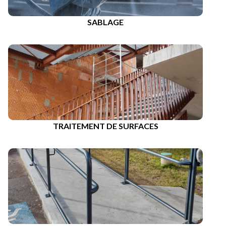
SABLAGE
TRAITEMENT DE SURFACES