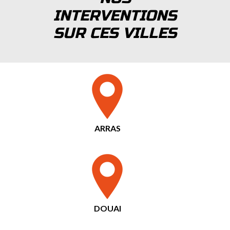
INTERVENTIONS
SUR CES VILLES
ARRAS
DOUAI