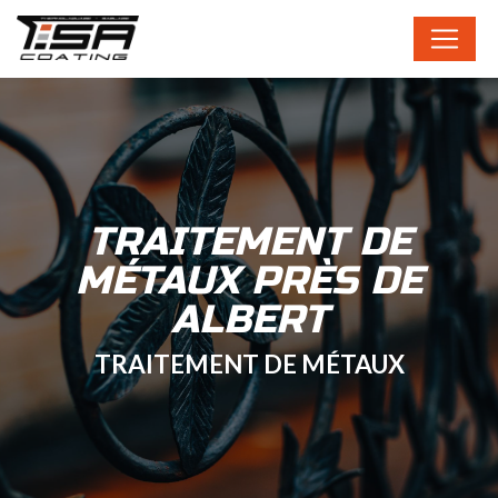
Panneau de gestion des cookies
TRAITEMENT DE
MÉTAUX PRÈS DE
ALBERT
TRAITEMENT DE MÉTAUX