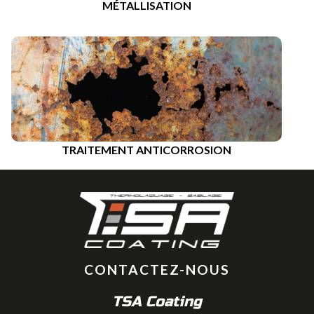
MÉTALLISATION
TRAITEMENT ANTICORROSION
CONTACTEZ-NOUS
TSA Coating