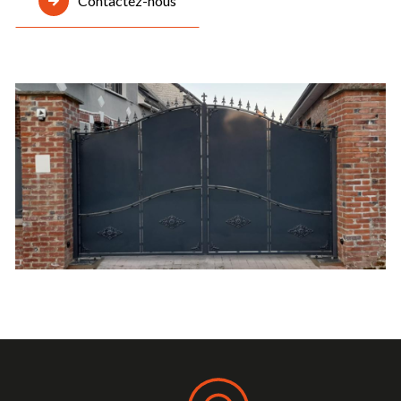
Contactez-nous