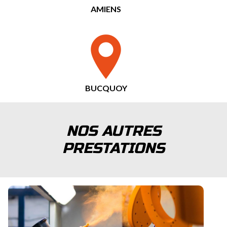
AMIENS
BUCQUOY
NOS AUTRES
PRESTATIONS