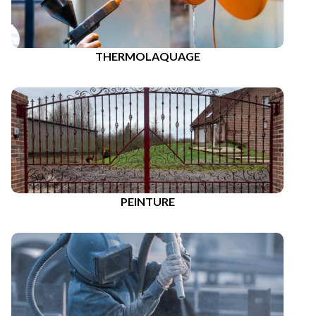
THERMOLAQUAGE
PEINTURE