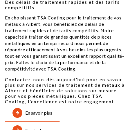
Des délais de traitement rapides et des tarifs
compétitifs
En choisissant TSA Coating pour le traitement de vos
métaux à Albert, vous bénéficiez de délais de
traitement rapides et de tarifs compétitifs. Notre
capacité à traiter de grandes quantités de pièces
métalliques en un temps record nous permet de
répondre efficacement à vos besoins les plus urgents,
tout en vous garantissant un excellent rapport qualité-
prix. Faites le choix de la performance et de la
compétitivité avec TSA Coating.
Contactez-nous dès aujourd'hui pour en savoir
plus sur nos services de traitement de métaux à
Albert et bénéficier de solutions sur mesure
pour vos pièces métalliques. Chez TSA
Coating, l'excellence est notre engagement.
En savoir plus