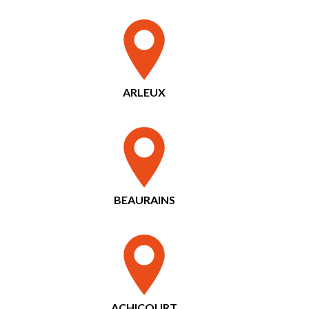
ARLEUX
BEAURAINS
ACHICOURT