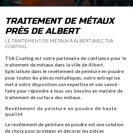
TRAITEMENT DE MÉTAUX
PRÈS DE ALBERT
LE TRAITEMENT DE MÉTAUX À ALBERT AVEC TSA
COATING
TSA Coating est votre partenaire de confiance pour le
traitement de métaux dans la ville de Albert.
Spécialisée dans le revêtement de peinture en poudre
pour toutes les pièces métalliques, notre entreprise
met à votre disposition son expertise et son savoir-
faire pour répondre à tous vos besoins en matière de
traitement de surface des métaux.
Revêtement de peinture en poudre de haute
qualité
Le revêtement de peinture en poudre est une solution
de choix pour protéger et décorer les pièces