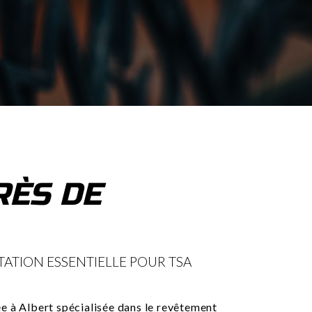
RÈS DE
STATION ESSENTIELLE POUR TSA
e à Albert spécialisée dans le revêtement