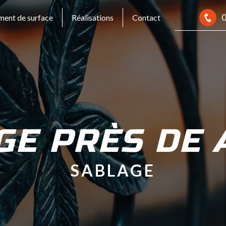
0
ment de surface
Réalisations
Contact
GE PRÈS DE 
SABLAGE