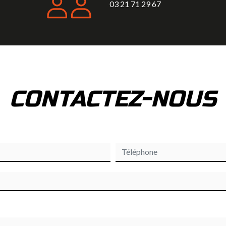
03 21 71 29 67
CONTACTEZ-NOUS