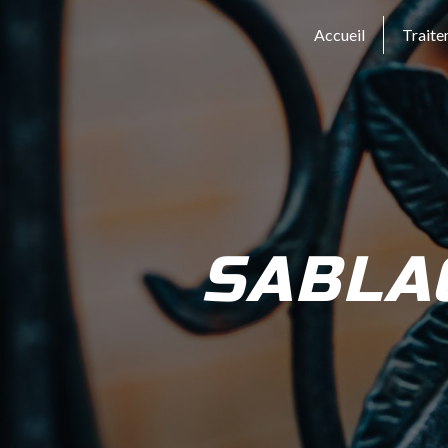
Panneau de gestion des cookies
Accueil
Traite
SABLA