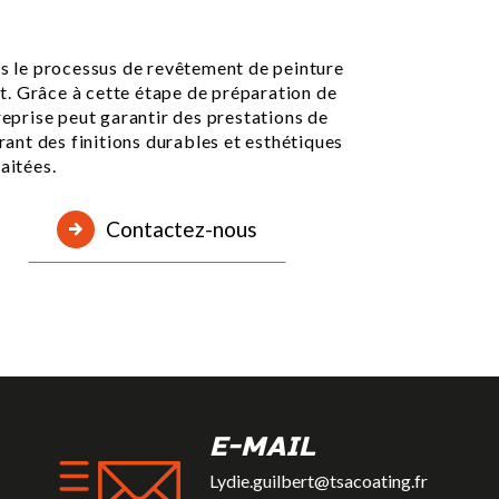
ns le processus de revêtement de peinture
. Grâce à cette étape de préparation de
reprise peut garantir des prestations de
urant des finitions durables et esthétiques
aitées.
Contactez-nous
E-MAIL
Lydie.guilbert@tsacoating.fr