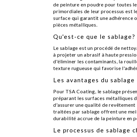
de peinture en poudre pour toutes le
primordiales de leur processus est l
surface qui garantit une adhérence o
pièces métalliques.
Qu'est-ce que le sablage?
Le sablage est un procédé de nettoy
à projeter un abrasif à haute pressio
d'éliminer les contaminants, la rouill
texture rugueuse qui favorise l'adhé
Les avantages du sablage 
Pour TSA Coating, le sablage présen
préparant les surfaces métalliques 
d'assurer une qualité de revêtement 
traitées par sablage offrent une meil
durabilité accrue de la peinture en 
Le processus de sablage 