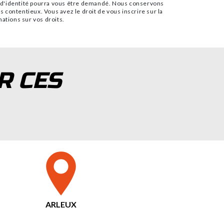
if d'identité pourra vous être demandé. Nous conservons
s contentieux. Vous avez le droit de vous inscrire sur la
rmations sur vos droits.
R CES
ARLEUX