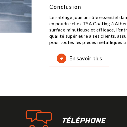
Conclusion
Le sablage joue un rôle essentiel da
en poudre chez TSA Coating à Albert
surface minutieuse et efficace, l'ent
qualité supérieure à ses clients, ass
pour toutes les pièces métalliques tr
En savoir plus
TÉLÉPHONE