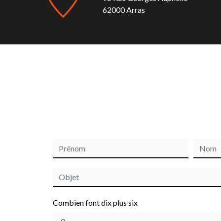
62000 Arras
Combien font dix plus six