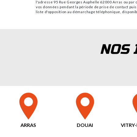
l'adresse 95 Rue Georges Auphelle 62000 Arras ou par co
vos données pendant la période de prise de contact puis 
liste d'opposition au démarchage téléphonique, disponib
NOS 
ARRAS
DOUAI
VITRY