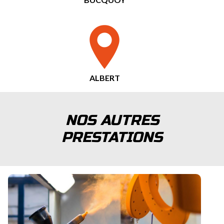
ALBERT
NOS AUTRES
PRESTATIONS