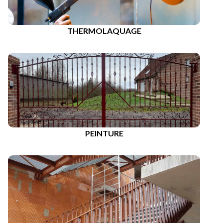
THERMOLAQUAGE
PEINTURE