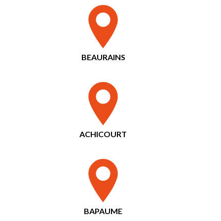
BEAURAINS
ACHICOURT
BAPAUME