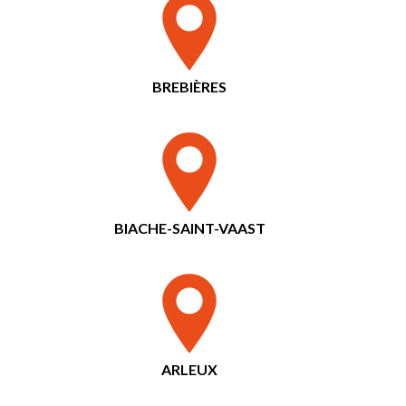
BREBIÈRES
BIACHE-SAINT-VAAST
ARLEUX