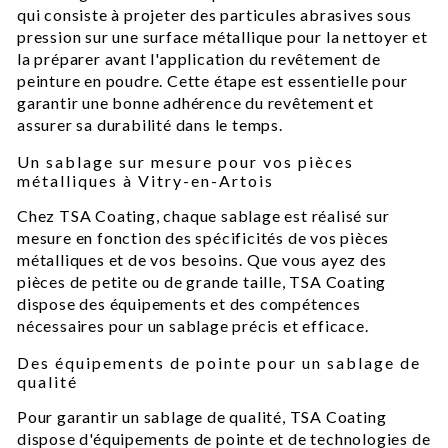
qui consiste à projeter des particules abrasives sous
pression sur une surface métallique pour la nettoyer et
la préparer avant l'application du revêtement de
peinture en poudre. Cette étape est essentielle pour
garantir une bonne adhérence du revêtement et
assurer sa durabilité dans le temps.
Un sablage sur mesure pour vos pièces
métalliques à Vitry-en-Artois
Chez TSA Coating, chaque sablage est réalisé sur
mesure en fonction des spécificités de vos pièces
métalliques et de vos besoins. Que vous ayez des
pièces de petite ou de grande taille, TSA Coating
dispose des équipements et des compétences
nécessaires pour un sablage précis et efficace.
Des équipements de pointe pour un sablage de
qualité
Pour garantir un sablage de qualité, TSA Coating
dispose d'équipements de pointe et de technologies de