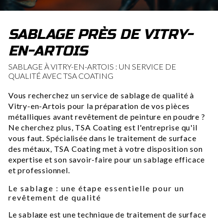
SABLAGE PRÈS DE VITRY-
EN-ARTOIS
SABLAGE À VITRY-EN-ARTOIS : UN SERVICE DE
QUALITÉ AVEC TSA COATING
Vous recherchez un service de sablage de qualité à
Vitry-en-Artois pour la préparation de vos pièces
métalliques avant revêtement de peinture en poudre ?
Ne cherchez plus, TSA Coating est l'entreprise qu'il
vous faut. Spécialisée dans le traitement de surface
des métaux, TSA Coating met à votre disposition son
expertise et son savoir-faire pour un sablage efficace
et professionnel.
Le sablage : une étape essentielle pour un
revêtement de qualité
Le sablage est une technique de traitement de surface