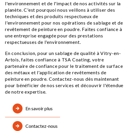
l'environnement et de l'impact de nos activités sur la
planète. C'est pourquoi nous veillons à utiliser des
techniques et des produits respectueux de
l'environnement pour nos opérations de sablage et de
revêtement de peinture en poudre. Faites confiance à
une entreprise engagée pour des prestations
respectueuses de l'environnement.
En conclusion, pour un sablage de qualité à Vitry-en-
Artois, faites confiance à TSA Coating, votre
partenaire de confiance pour le traitement de surface
des métaux et l'application de revêtements de
peinture en poudre. Contactez-nous dès maintenant
pour bénéficier de nos services et découvrir l'étendue
de notre expertise.
En savoir plus
Contactez-nous