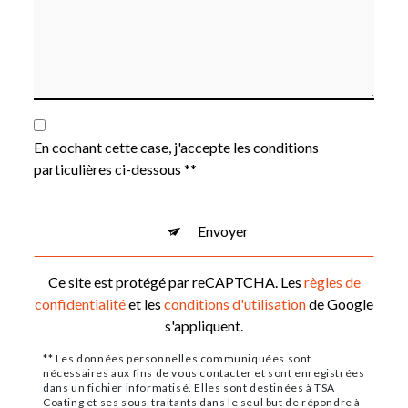
En cochant cette case, j'accepte les conditions
particulières ci-dessous **
Envoyer
Ce site est protégé par reCAPTCHA. Les
règles de
confidentialité
et les
conditions d'utilisation
de Google
s'appliquent.
** Les données personnelles communiquées sont
nécessaires aux fins de vous contacter et sont enregistrées
dans un fichier informatisé. Elles sont destinées à TSA
Coating et ses sous-traitants dans le seul but de répondre à