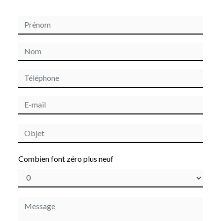
Combien font zéro plus neuf