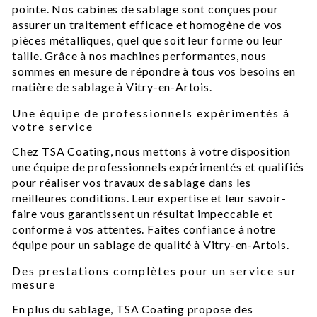
pointe. Nos cabines de sablage sont conçues pour
assurer un traitement efficace et homogène de vos
pièces métalliques, quel que soit leur forme ou leur
taille. Grâce à nos machines performantes, nous
sommes en mesure de répondre à tous vos besoins en
matière de sablage à Vitry-en-Artois.
Une équipe de professionnels expérimentés à
votre service
Chez TSA Coating, nous mettons à votre disposition
une équipe de professionnels expérimentés et qualifiés
pour réaliser vos travaux de sablage dans les
meilleures conditions. Leur expertise et leur savoir-
faire vous garantissent un résultat impeccable et
conforme à vos attentes. Faites confiance à notre
équipe pour un sablage de qualité à Vitry-en-Artois.
Des prestations complètes pour un service sur
mesure
En plus du sablage, TSA Coating propose des