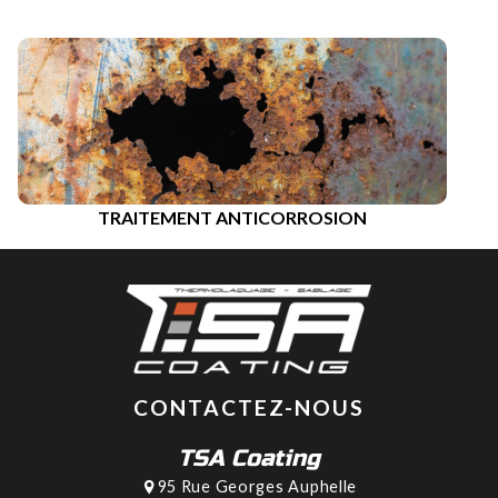
TRAITEMENT ANTICORROSION
CONTACTEZ-NOUS
TSA Coating
95 Rue Georges Auphelle