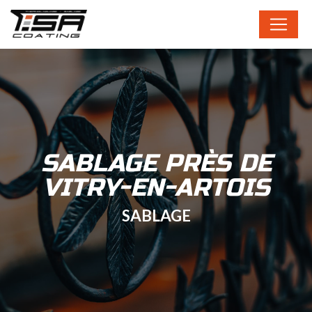
Panneau de gestion des cookies
SABLAGE PRÈS DE
VITRY-EN-ARTOIS
SABLAGE