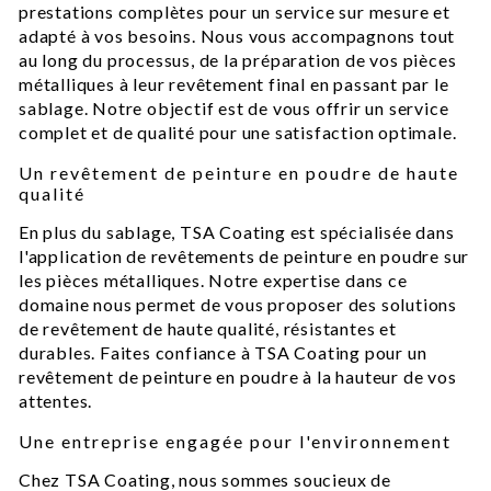
prestations complètes pour un service sur mesure et
adapté à vos besoins. Nous vous accompagnons tout
au long du processus, de la préparation de vos pièces
métalliques à leur revêtement final en passant par le
sablage. Notre objectif est de vous offrir un service
complet et de qualité pour une satisfaction optimale.
Un revêtement de peinture en poudre de haute
qualité
En plus du sablage, TSA Coating est spécialisée dans
l'application de revêtements de peinture en poudre sur
les pièces métalliques. Notre expertise dans ce
domaine nous permet de vous proposer des solutions
de revêtement de haute qualité, résistantes et
durables. Faites confiance à TSA Coating pour un
revêtement de peinture en poudre à la hauteur de vos
attentes.
Une entreprise engagée pour l'environnement
Chez TSA Coating, nous sommes soucieux de