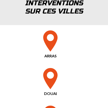
INTERVENTIONS
SUR CES VILLES
ARRAS
DOUAI