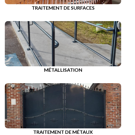
TRAITEMENT DE SURFACES
MÉTALLISATION
TRAITEMENT DE MÉTAUX