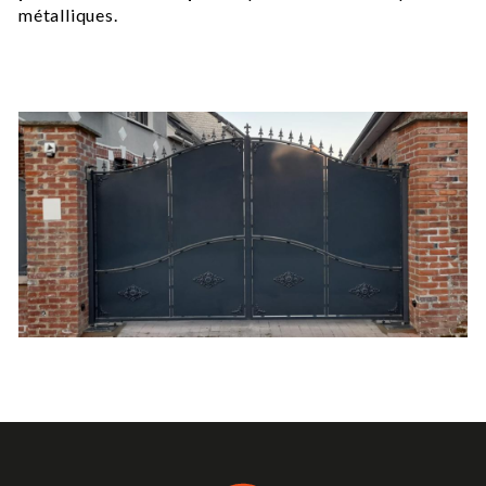
métalliques.