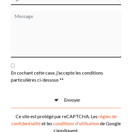
En cochant cette case, j'accepte les conditions
particulières ci-dessous **
Envoyer
Ce site est protégé par reCAPTCHA. Les
règles de
confidentialité
et les
conditions d'utilisation
de Google
s'appliquent.