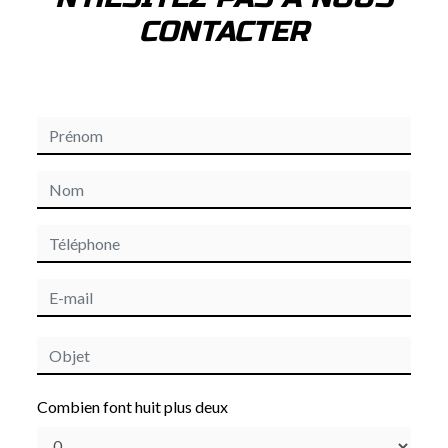
CONTACTER
Combien font huit plus deux