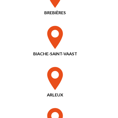
BREBIÈRES
BIACHE-SAINT-VAAST
ARLEUX