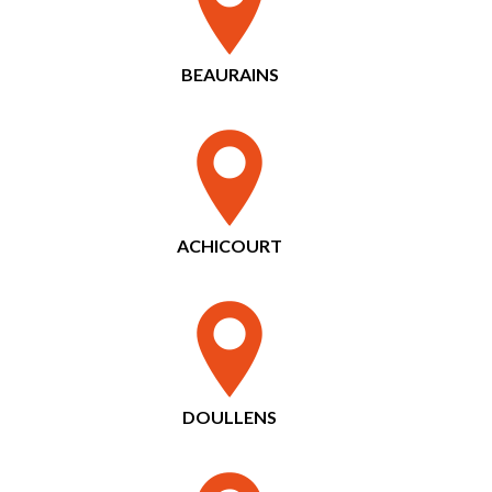
BEAURAINS
ACHICOURT
DOULLENS