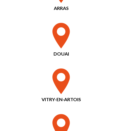
ARRAS
DOUAI
VITRY-EN-ARTOIS