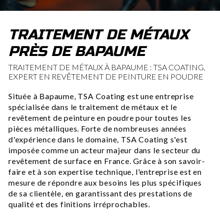
TRAITEMENT DE MÉTAUX
PRÈS DE BAPAUME
TRAITEMENT DE MÉTAUX À BAPAUME : TSA COATING,
EXPERT EN REVÊTEMENT DE PEINTURE EN POUDRE
Située à Bapaume, TSA Coating est une entreprise
spécialisée dans le traitement de métaux et le
revêtement de peinture en poudre pour toutes les
pièces métalliques. Forte de nombreuses années
d'expérience dans le domaine, TSA Coating s'est
imposée comme un acteur majeur dans le secteur du
revêtement de surface en France. Grâce à son savoir-
faire et à son expertise technique, l'entreprise est en
mesure de répondre aux besoins les plus spécifiques
de sa clientèle, en garantissant des prestations de
qualité et des finitions irréprochables.