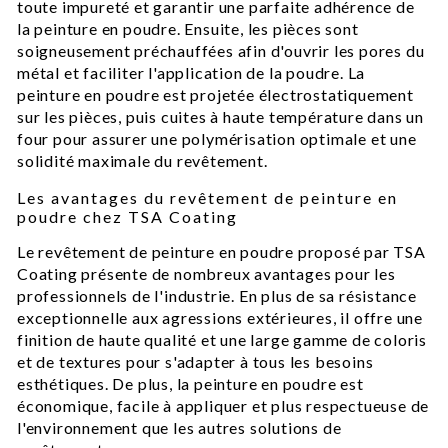
toute impureté et garantir une parfaite adhérence de
la peinture en poudre. Ensuite, les pièces sont
soigneusement préchauffées afin d'ouvrir les pores du
métal et faciliter l'application de la poudre. La
peinture en poudre est projetée électrostatiquement
sur les pièces, puis cuites à haute température dans un
four pour assurer une polymérisation optimale et une
solidité maximale du revêtement.
Les avantages du revêtement de peinture en
poudre chez TSA Coating
Le revêtement de peinture en poudre proposé par TSA
Coating présente de nombreux avantages pour les
professionnels de l'industrie. En plus de sa résistance
exceptionnelle aux agressions extérieures, il offre une
finition de haute qualité et une large gamme de coloris
et de textures pour s'adapter à tous les besoins
esthétiques. De plus, la peinture en poudre est
économique, facile à appliquer et plus respectueuse de
l'environnement que les autres solutions de