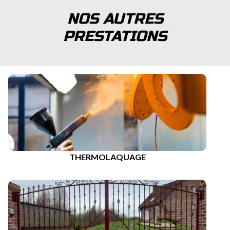
NOS AUTRES
PRESTATIONS
THERMOLAQUAGE