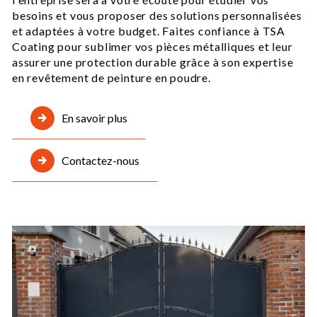
besoins et vous proposer des solutions personnalisées
et adaptées à votre budget. Faites confiance à TSA
Coating pour sublimer vos pièces métalliques et leur
assurer une protection durable grâce à son expertise
en revêtement de peinture en poudre.
En savoir plus
Contactez-nous