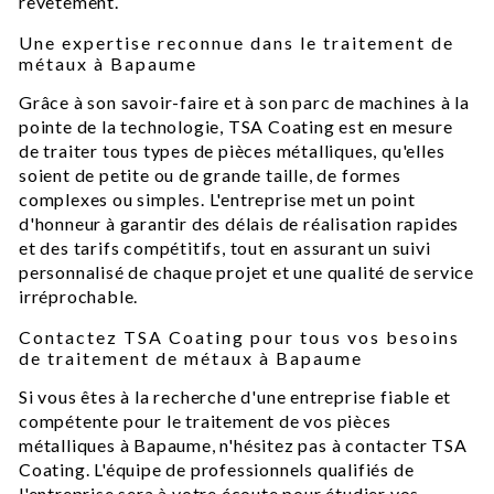
revêtement.
Une expertise reconnue dans le traitement de
métaux à Bapaume
Grâce à son savoir-faire et à son parc de machines à la
pointe de la technologie, TSA Coating est en mesure
de traiter tous types de pièces métalliques, qu'elles
soient de petite ou de grande taille, de formes
complexes ou simples. L'entreprise met un point
d'honneur à garantir des délais de réalisation rapides
et des tarifs compétitifs, tout en assurant un suivi
personnalisé de chaque projet et une qualité de service
irréprochable.
Contactez TSA Coating pour tous vos besoins
de traitement de métaux à Bapaume
Si vous êtes à la recherche d'une entreprise fiable et
compétente pour le traitement de vos pièces
métalliques à Bapaume, n'hésitez pas à contacter TSA
Coating. L'équipe de professionnels qualifiés de
l'entreprise sera à votre écoute pour étudier vos