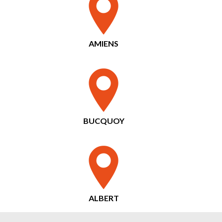
AMIENS
BUCQUOY
ALBERT