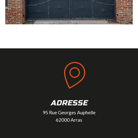
ADRESSE
95 Rue Georges Auphelle
62000 Arras