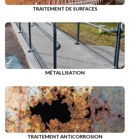
TRAITEMENT DE SURFACES
MÉTALLISATION
TRAITEMENT ANTICORROSION