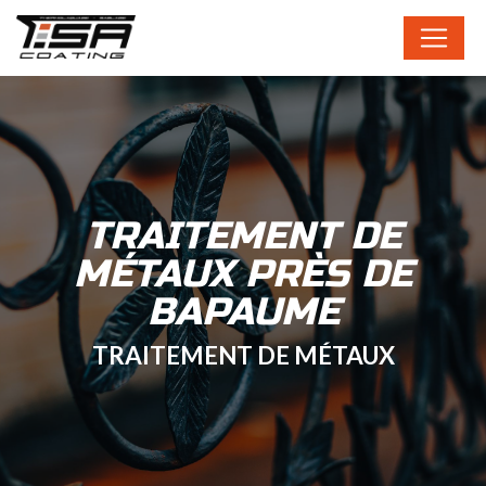
Panneau de gestion des cookies
TRAITEMENT DE
MÉTAUX PRÈS DE
BAPAUME
TRAITEMENT DE MÉTAUX