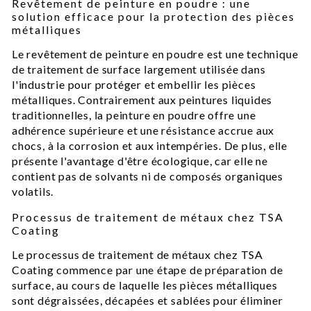
Revêtement de peinture en poudre : une
solution efficace pour la protection des pièces
métalliques
Le revêtement de peinture en poudre est une technique
de traitement de surface largement utilisée dans
l'industrie pour protéger et embellir les pièces
métalliques. Contrairement aux peintures liquides
traditionnelles, la peinture en poudre offre une
adhérence supérieure et une résistance accrue aux
chocs, à la corrosion et aux intempéries. De plus, elle
présente l'avantage d'être écologique, car elle ne
contient pas de solvants ni de composés organiques
volatils.
Processus de traitement de métaux chez TSA
Coating
Le processus de traitement de métaux chez TSA
Coating commence par une étape de préparation de
surface, au cours de laquelle les pièces métalliques
sont dégraissées, décapées et sablées pour éliminer