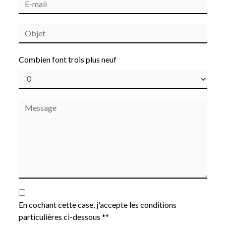
Combien font trois plus neuf
En cochant cette case, j'accepte les conditions
particulières ci-dessous **