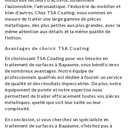
l'automobile, l'aéronautique, l'industrie du mobilier et
bien d'autres. Chez TSA Coating, nous sommes en
mesure de traiter une large gamme de pièces
métalliques, des plus petites aux plus grandes, avec la
même attention aux détails et la même qualité de
finition.
Avantages de choisir TSA Coating
En choisissant TSA Coating pour vos besoins en
traitement de surfaces à Bapaume, vous bénéficierez
de nombreux avantages. Notre équipe de
professionnels qualifiés est dédiée à fournir un service
de qualité et des résultats impeccables. De plus, notre
équipement de pointe et notre expertise nous
permettent de traiter efficacement toutes vos pièces
métalliques, quelle que soit leur taille ou leur
complexité.
En conclusion, si vous cherchez un spécialiste en
traitement de surfaces à Bapaume, n'hésitez pas à