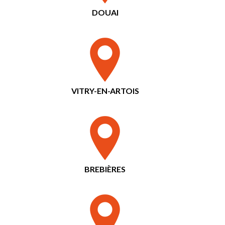
DOUAI
VITRY-EN-ARTOIS
BREBIÈRES