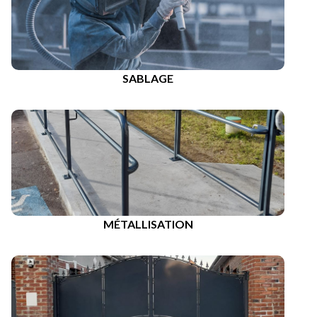
SABLAGE
MÉTALLISATION