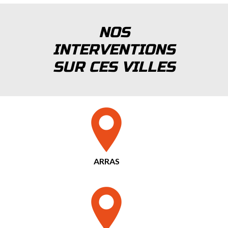
NOS
INTERVENTIONS
SUR CES VILLES
ARRAS