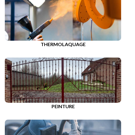
THERMOLAQUAGE
PEINTURE