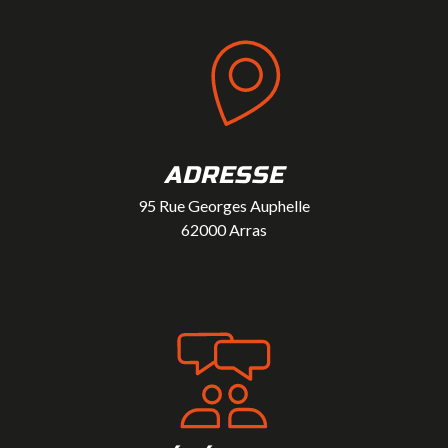
ADRESSE
95 Rue Georges Auphelle
62000 Arras