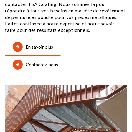
contacter TSA Coating. Nous sommes là pour
répondre à tous vos besoins en matière de revêtement
de peinture en poudre pour vos pièces métalliques.
Faites confiance à notre expertise et notre savoir-
faire pour des résultats exceptionnels.
En savoir plus
Contactez-nous