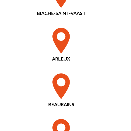
BIACHE-SAINT-VAAST
ARLEUX
BEAURAINS