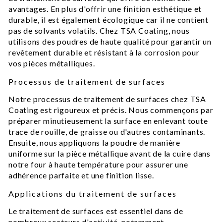
avantages. En plus d'offrir une finition esthétique et
durable, il est également écologique car il ne contient
pas de solvants volatils. Chez TSA Coating, nous
utilisons des poudres de haute qualité pour garantir un
revêtement durable et résistant à la corrosion pour
vos pièces métalliques.
Processus de traitement de surfaces
Notre processus de traitement de surfaces chez TSA
Coating est rigoureux et précis. Nous commençons par
préparer minutieusement la surface en enlevant toute
trace de rouille, de graisse ou d'autres contaminants.
Ensuite, nous appliquons la poudre de manière
uniforme sur la pièce métallique avant de la cuire dans
notre four à haute température pour assurer une
adhérence parfaite et une finition lisse.
Applications du traitement de surfaces
Le traitement de surfaces est essentiel dans de
nombreux secteurs d'activité, notamment