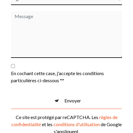
En cochant cette case, j'accepte les conditions
particulières ci-dessous **
Envoyer
Ce site est protégé par reCAPTCHA. Les
règles de
confidentialité
et les
conditions d'utilisation
de Google
s'appliquent.