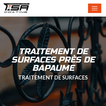
Panneau de gestion des cookies
TRAITEMENT DE
SURFACES PRÈS DE
BAPAUME
TRAITEMENT DE SURFACES