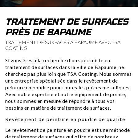
TRAITEMENT DE SURFACES
PRÈS DE BAPAUME
TRAITEMENT DE SURFACES À BAPAUME AVEC TSA
COATING
Si vous êtes à la recherche d'un spécialiste en
traitement de surfaces dans la ville de Bapaume, ne
cherchez pas plus loin que TSA Coating. Nous sommes
une entreprise spécialisée dans le revêtement de
peinture en poudre pour toutes les pièces métalliques.
Avec notre expertise et notre équipement de pointe,
nous sommes en mesure de répondre à tous vos
besoins en matière de traitement de surfaces.
Revêtement de peinture en poudre de qualité
Le revêtement de peinture en poudre est une méthode
de traitement de surfaces qui offre de nombreux