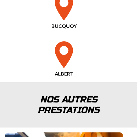
BUCQUOY
ALBERT
NOS AUTRES
PRESTATIONS