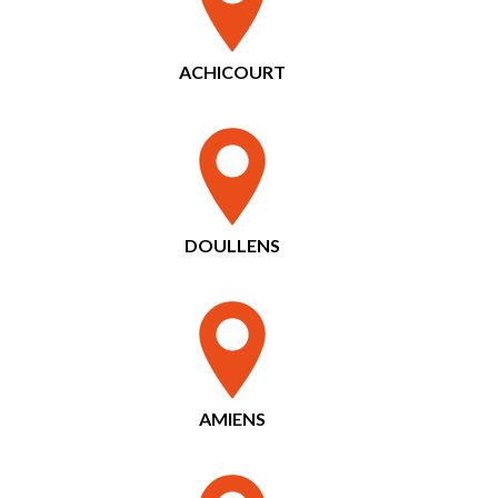
ACHICOURT
DOULLENS
AMIENS