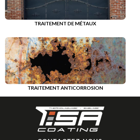
TRAITEMENT DE MÉTAUX
TRAITEMENT ANTICORROSION