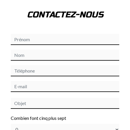
CONTACTEZ-NOUS
Combien font cinq plus sept