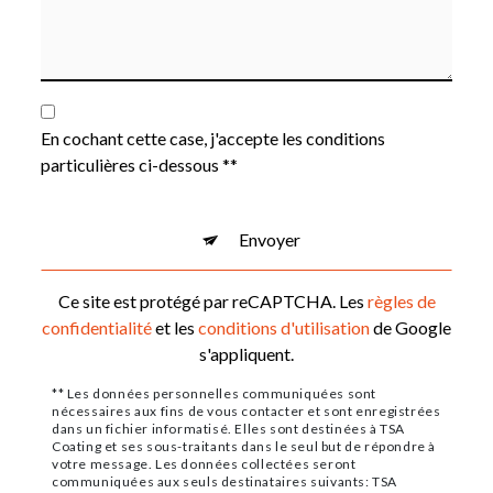
En cochant cette case, j'accepte les conditions
particulières ci-dessous **
Envoyer
Ce site est protégé par reCAPTCHA. Les
règles de
confidentialité
et les
conditions d'utilisation
de Google
s'appliquent.
** Les données personnelles communiquées sont
nécessaires aux fins de vous contacter et sont enregistrées
dans un fichier informatisé. Elles sont destinées à TSA
Coating et ses sous-traitants dans le seul but de répondre à
votre message. Les données collectées seront
communiquées aux seuls destinataires suivants: TSA