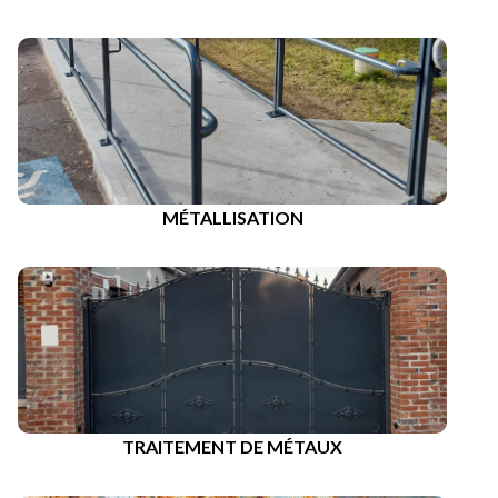
MÉTALLISATION
TRAITEMENT DE MÉTAUX