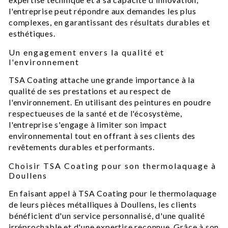
l'entreprise peut répondre aux demandes les plus
complexes, en garantissant des résultats durables et
esthétiques.
Un engagement envers la qualité et
l'environnement
TSA Coating attache une grande importance à la
qualité de ses prestations et au respect de
l'environnement. En utilisant des peintures en poudre
respectueuses de la santé et de l'écosystème,
l'entreprise s'engage à limiter son impact
environnemental tout en offrant à ses clients des
revêtements durables et performants.
Choisir TSA Coating pour son thermolaquage à
Doullens
En faisant appel à TSA Coating pour le thermolaquage
de leurs pièces métalliques à Doullens, les clients
bénéficient d'un service personnalisé, d'une qualité
irréprochable et d'une expertise reconnue. Grâce à son