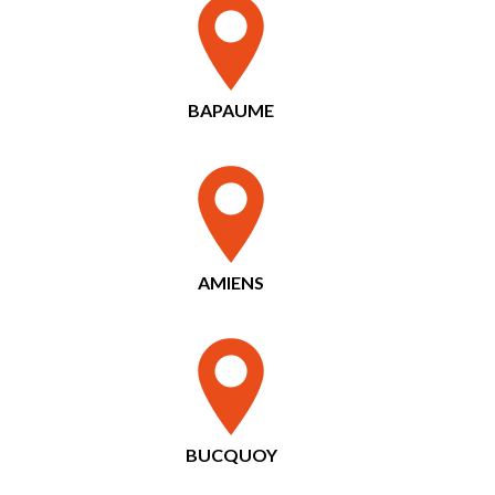
BAPAUME
AMIENS
BUCQUOY