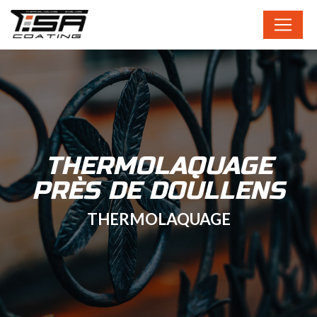
Panneau de gestion des cookies
THERMOLAQUAGE
PRÈS DE DOULLENS
THERMOLAQUAGE