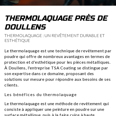
THERMOLAQUAGE PRÈS DE
DOULLENS
THERMOLAQUAGE : UN REVÊTEMENT DURABLE ET
ESTHÉTIQUE
Le thermolaquage est une technique de revêtement par
poudre qui offre de nombreux avantages en termes de
protection et d'esthétique pour les pièces métalliques.
À Doullens, l'entreprise TSA Coating se distingue par
son expertise dans ce domaine, proposant des
solutions sur mesure pour répondre aux besoins de ses
clients.
Les bénéfices du thermolaquage
Le thermolaquage est une méthode de revêtement qui
consiste à appliquer une peinture en poudre sur une
surface métallique, puis à la faire cuire à haute