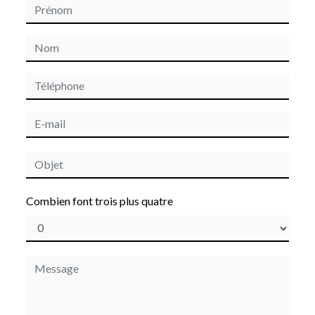
Combien font trois plus quatre