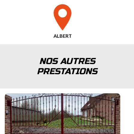
ALBERT
NOS AUTRES
PRESTATIONS