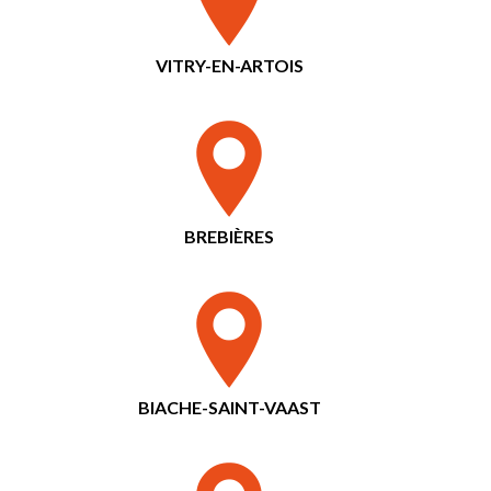
VITRY-EN-ARTOIS
BREBIÈRES
BIACHE-SAINT-VAAST