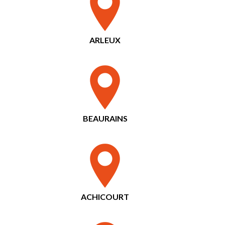
ARLEUX
BEAURAINS
ACHICOURT