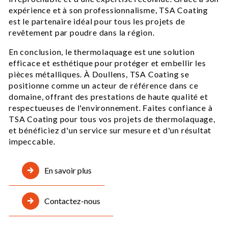
expérience et à son professionnalisme, TSA Coating
est le partenaire idéal pour tous les projets de
revêtement par poudre dans la région.
En conclusion, le thermolaquage est une solution
efficace et esthétique pour protéger et embellir les
pièces métalliques. À Doullens, TSA Coating se
positionne comme un acteur de référence dans ce
domaine, offrant des prestations de haute qualité et
respectueuses de l'environnement. Faites confiance à
TSA Coating pour tous vos projets de thermolaquage,
et bénéficiez d'un service sur mesure et d'un résultat
impeccable.
En savoir plus
Contactez-nous