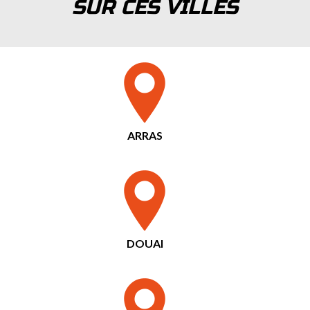
SUR CES VILLES
ARRAS
DOUAI