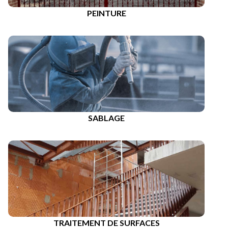
PEINTURE
SABLAGE
TRAITEMENT DE SURFACES