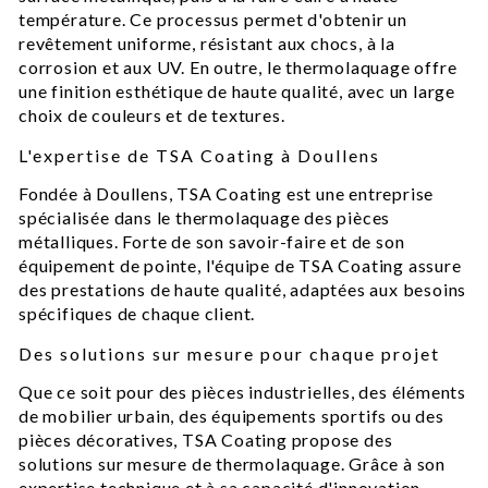
température. Ce processus permet d'obtenir un
revêtement uniforme, résistant aux chocs, à la
corrosion et aux UV. En outre, le thermolaquage offre
une finition esthétique de haute qualité, avec un large
choix de couleurs et de textures.
L'expertise de TSA Coating à Doullens
Fondée à Doullens, TSA Coating est une entreprise
spécialisée dans le thermolaquage des pièces
métalliques. Forte de son savoir-faire et de son
équipement de pointe, l'équipe de TSA Coating assure
des prestations de haute qualité, adaptées aux besoins
spécifiques de chaque client.
Des solutions sur mesure pour chaque projet
Que ce soit pour des pièces industrielles, des éléments
de mobilier urbain, des équipements sportifs ou des
pièces décoratives, TSA Coating propose des
solutions sur mesure de thermolaquage. Grâce à son
expertise technique et à sa capacité d'innovation,