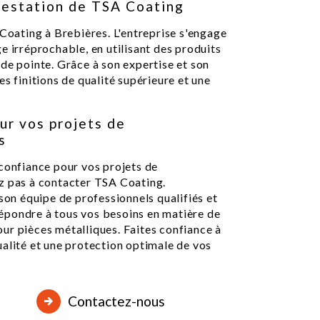
prestation de TSA Coating
 Coating à Brebières. L'entreprise s'engage
e irréprochable, en utilisant des produits
de pointe. Grâce à son expertise et son
s finitions de qualité supérieure et une
ur vos projets de
s
 confiance pour vos projets de
z pas à contacter TSA Coating.
 son équipe de professionnels qualifiés et
épondre à tous vos besoins en matière de
ur pièces métalliques. Faites confiance à
alité et une protection optimale de vos
Contactez-nous