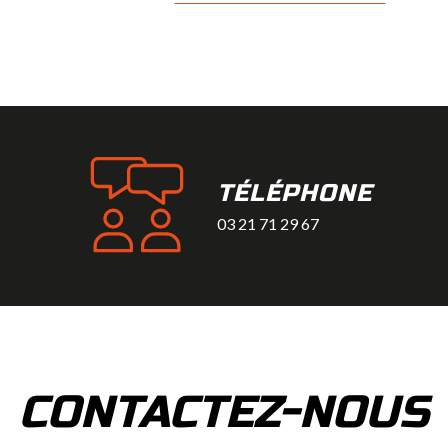
TÉLÉPHONE
03 21 71 29 67
CONTACTEZ-NOUS