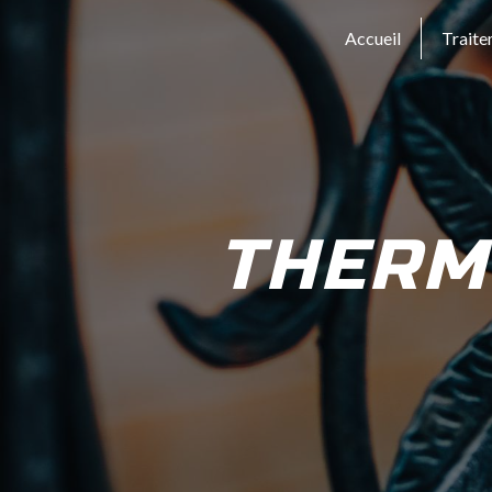
Panneau de gestion des cookies
Accueil
Traite
THERM