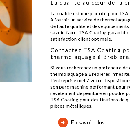
La qualité au cœur de la 
La qualité est une priorité pour TSA
à fournir un service de thermolaquag
de haute qualité et des équipements 
savoir-faire, TSA Coating garantit de
satisfaction client optimale.
Contactez TSA Coating po
thermolaquage à Brebière
Si vous recherchez un partenaire de
thermolaquage à Brebières, n'hésite
L'entreprise met à votre disposition
son parc machine performant pour r
revêtement de peinture en poudre po
TSA Coating pour des finitions de qu
pièces métalliques.
En savoir plus