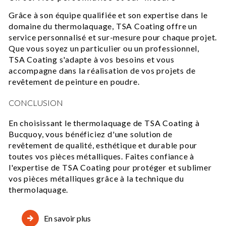
Grâce à son équipe qualifiée et son expertise dans le
domaine du thermolaquage, TSA Coating offre un
service personnalisé et sur-mesure pour chaque projet.
Que vous soyez un particulier ou un professionnel,
TSA Coating s'adapte à vos besoins et vous
accompagne dans la réalisation de vos projets de
revêtement de peinture en poudre.
CONCLUSION
En choisissant le thermolaquage de TSA Coating à
Bucquoy, vous bénéficiez d'une solution de
revêtement de qualité, esthétique et durable pour
toutes vos pièces métalliques. Faites confiance à
l'expertise de TSA Coating pour protéger et sublimer
vos pièces métalliques grâce à la technique du
thermolaquage.
En savoir plus