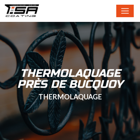
Panneau de gestion des cookies
THERMOLAQUAGE
PRÈS DE BUCQUOY
THERMOLAQUAGE