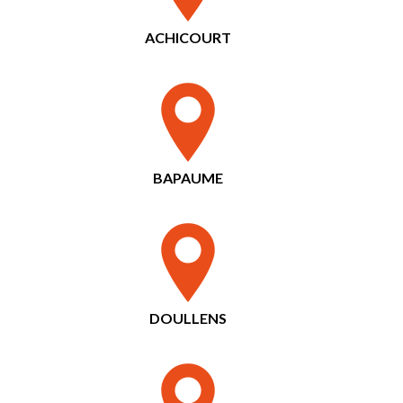
ACHICOURT
BAPAUME
DOULLENS