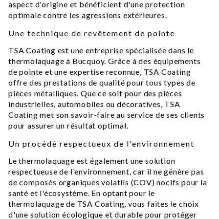
aspect d'origine et bénéficient d'une protection
optimale contre les agressions extérieures.
Une technique de revêtement de pointe
TSA Coating est une entreprise spécialisée dans le
thermolaquage à Bucquoy. Grâce à des équipements
de pointe et une expertise reconnue, TSA Coating
offre des prestations de qualité pour tous types de
pièces métalliques. Que ce soit pour des pièces
industrielles, automobiles ou décoratives, TSA
Coating met son savoir-faire au service de ses clients
pour assurer un résultat optimal.
Un procédé respectueux de l'environnement
Le thermolaquage est également une solution
respectueuse de l'environnement, car il ne génère pas
de composés organiques volatils (COV) nocifs pour la
santé et l'écosystème. En optant pour le
thermolaquage de TSA Coating, vous faites le choix
d'une solution écologique et durable pour protéger