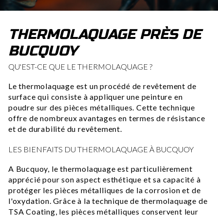
THERMOLAQUAGE PRÈS DE
BUCQUOY
QU'EST-CE QUE LE THERMOLAQUAGE ?
Le thermolaquage est un procédé de revêtement de
surface qui consiste à appliquer une peinture en
poudre sur des pièces métalliques. Cette technique
offre de nombreux avantages en termes de résistance
et de durabilité du revêtement.
LES BIENFAITS DU THERMOLAQUAGE À BUCQUOY
A Bucquoy, le thermolaquage est particulièrement
apprécié pour son aspect esthétique et sa capacité à
protéger les pièces métalliques de la corrosion et de
l'oxydation. Grâce à la technique de thermolaquage de
TSA Coating, les pièces métalliques conservent leur