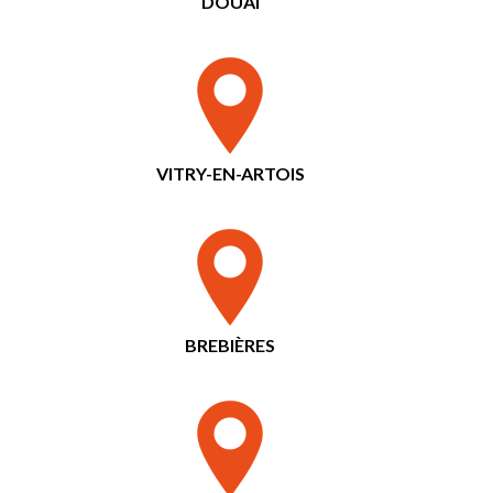
DOUAI
VITRY-EN-ARTOIS
BREBIÈRES