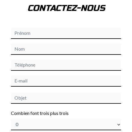
CONTACTEZ-NOUS
Combien font trois plus trois