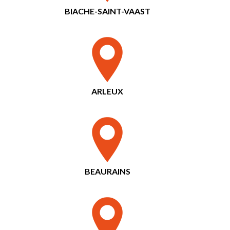
BIACHE-SAINT-VAAST
ARLEUX
BEAURAINS