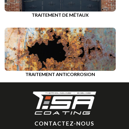
TRAITEMENT DE MÉTAUX
TRAITEMENT ANTICORROSION
CONTACTEZ-NOUS