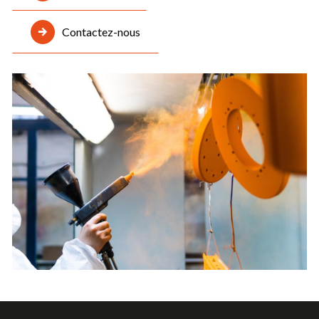
Contactez-nous