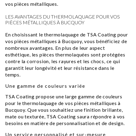
vos pièces métalliques.
LES AVANTAGES DU THERMOLAQUAGE POUR VOS
PIÈCES MÉTALLIQUES À BUCQUOY
En choisissant le thermolaquage de TSA Coating pour
vos pièces métalliques à Bucquoy, vous bénéficiez de
nombreux avantages. En plus de leur aspect
esthétique, les pièces thermolaquées sont protégées
contre la corrosion, les rayures et les chocs, ce qui
garantit leur longévité et leur résistance dans le
temps.
Une gamme de couleurs variée
TSA Coating propose une large gamme de couleurs
pour le thermolaquage de vos pièces métalliques à
Bucquoy. Que vous souhaitiez une finition brillante,
mate ou texturée, TSA Coating saura répondre à vos
besoins en matière de personnalisation et de design.
Un service personnalisé et sur-mesure