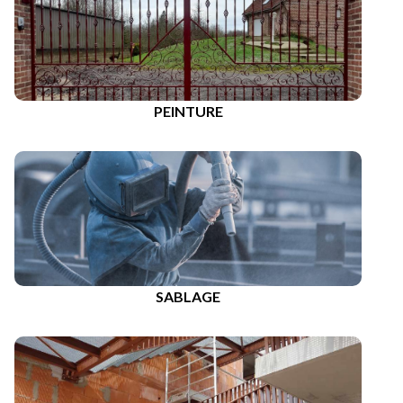
PEINTURE
SABLAGE