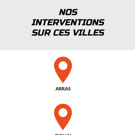
NOS
INTERVENTIONS
SUR CES VILLES
ARRAS