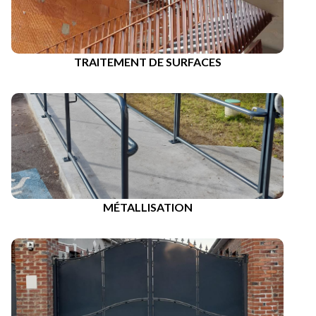
TRAITEMENT DE SURFACES
MÉTALLISATION