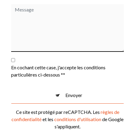
En cochant cette case, j'accepte les conditions
particulières ci-dessous **
Envoyer
Ce site est protégé par reCAPTCHA. Les
règles de
confidentialité
et les
conditions d'utilisation
de Google
s'appliquent.