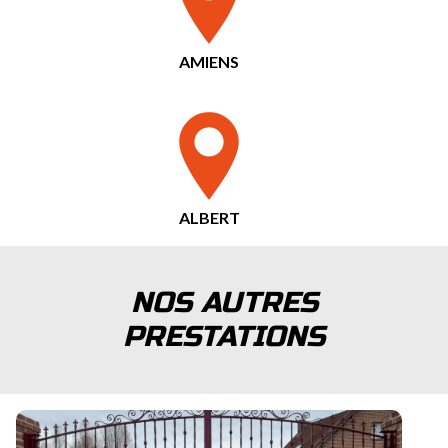
AMIENS
ALBERT
NOS AUTRES
PRESTATIONS