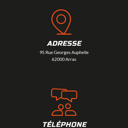
ADRESSE
95 Rue Georges Auphelle
62000 Arras
TÉLÉPHONE