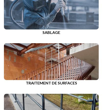
SABLAGE
TRAITEMENT DE SURFACES