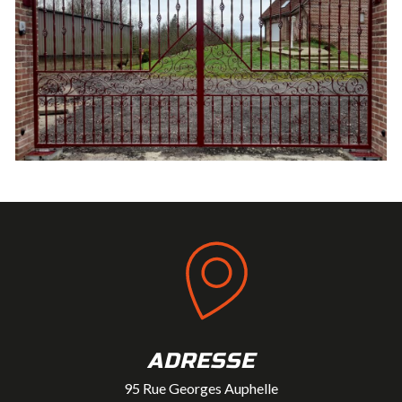
ADRESSE
95 Rue Georges Auphelle