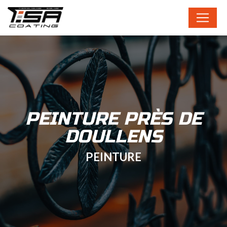
Panneau de gestion des cookies
PEINTURE PRÈS DE
DOULLENS
PEINTURE