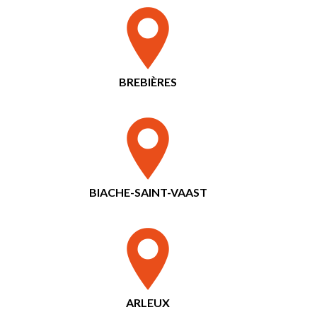
BREBIÈRES
BIACHE-SAINT-VAAST
ARLEUX