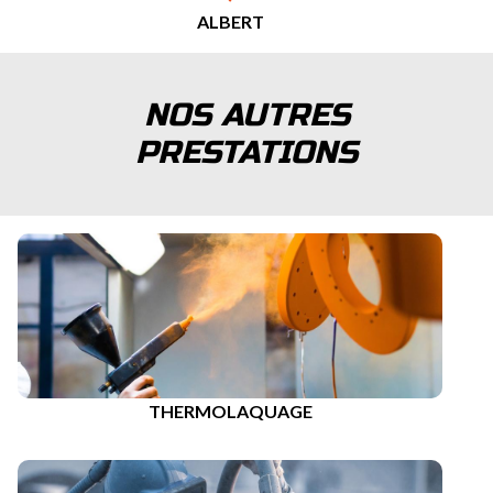
ALBERT
NOS AUTRES
PRESTATIONS
THERMOLAQUAGE