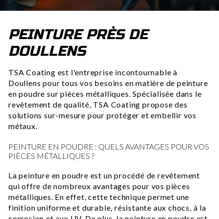
PEINTURE PRÈS DE
DOULLENS
TSA Coating est l'entreprise incontournable à
Doullens pour tous vos besoins en matière de peinture
en poudre sur pièces métalliques. Spécialisée dans le
revêtement de qualité, TSA Coating propose des
solutions sur-mesure pour protéger et embellir vos
métaux.
PEINTURE EN POUDRE : QUELS AVANTAGES POUR VOS
PIÈCES MÉTALLIQUES ?
La peinture en poudre est un procédé de revêtement
qui offre de nombreux avantages pour vos pièces
métalliques. En effet, cette technique permet une
finition uniforme et durable, résistante aux chocs, à la
corrosion et aux UV. De plus, la peinture en poudre est