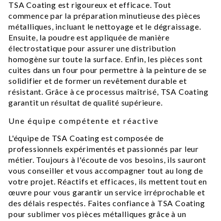
TSA Coating est rigoureux et efficace. Tout
commence par la préparation minutieuse des pièces
métalliques, incluant le nettoyage et le dégraissage.
Ensuite, la poudre est appliquée de manière
électrostatique pour assurer une distribution
homogène sur toute la surface. Enfin, les pièces sont
cuites dans un four pour permettre à la peinture de se
solidifier et de former un revêtement durable et
résistant. Grâce à ce processus maîtrisé, TSA Coating
garantit un résultat de qualité supérieure.
Une équipe compétente et réactive
L'équipe de TSA Coating est composée de
professionnels expérimentés et passionnés par leur
métier. Toujours à l'écoute de vos besoins, ils sauront
vous conseiller et vous accompagner tout au long de
votre projet. Réactifs et efficaces, ils mettent tout en
œuvre pour vous garantir un service irréprochable et
des délais respectés. Faites confiance à TSA Coating
pour sublimer vos pièces métalliques grâce à un