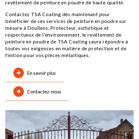
revêtement de peinture en poudre de haute qualité.
Contactez TSA Coating dès maintenant pour
bénéficier de ses services de peinture en poudre sur
mesure à Doullens. Protecteur, esthétique et
respectueux de l'environnement, le revêtement de
peinture en poudre de TSA Coating saura répondre à
toutes vos exigences en matière de protection et de
finition pour vos pièces métalliques.
En savoir plus
Contactez-nous