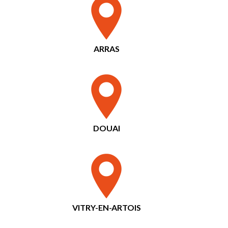
ARRAS
DOUAI
VITRY-EN-ARTOIS