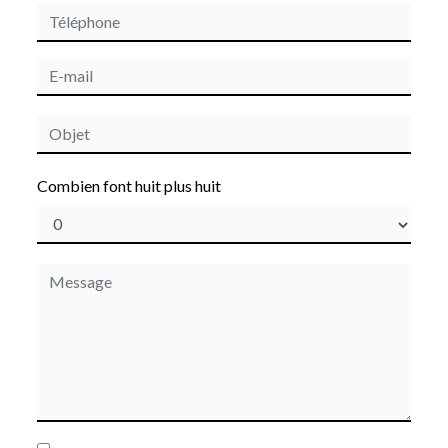
Combien font huit plus huit