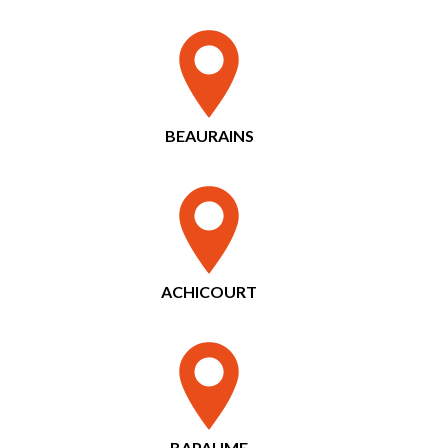
BEAURAINS
ACHICOURT
BAPAUME