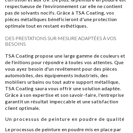
respectueuse de l'environnement car elle ne contient
pas de solvants nocifs. Grâce à TSA Coating, vos
pièces métalliques bénéficieront d'une protection
optimale tout en restant esthétiques.
DES PRESTATIONS SUR-MESURE ADAPTÉES À VOS
BESOINS
TSA Coating propose une large gamme de couleurs et
de finitions pour répondre à toutes vos attentes. Que
vous ayez besoin d'un revêtement pour des pièces
automobiles, des équipements industriels, des
mobiliers urbains ou tout autre support métallique,
TSA Coating saura vous offrir une solution adaptée.
Grâce à son expertise et son savoir-faire, l'entreprise
garantit un résultat impeccable et une satisfaction
client optimale.
Un processus de peinture en poudre de qualité
Le processus de peinture en poudre mis en place par