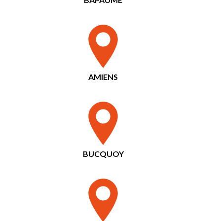
AMIENS
BUCQUOY