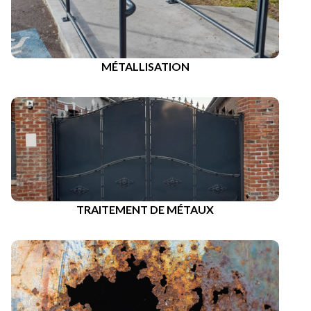
MÉTALLISATION
TRAITEMENT DE MÉTAUX