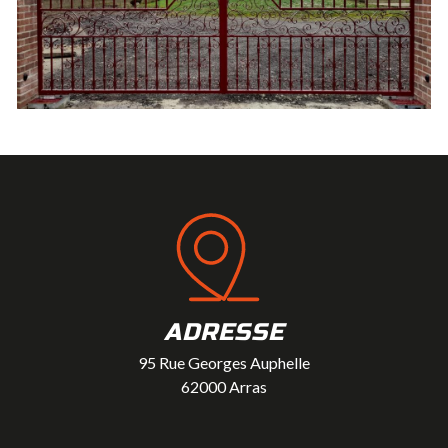
ADRESSE
95 Rue Georges Auphelle
62000 Arras