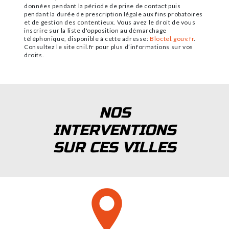
données pendant la période de prise de contact puis
pendant la durée de prescription légale aux fins probatoires
et de gestion des contentieux. Vous avez le droit de vous
inscrire sur la liste d'opposition au démarchage
téléphonique, disponible à cette adresse:
Bloctel.gouv.fr
.
Consultez le site cnil.fr pour plus d’informations sur vos
droits.
NOS
INTERVENTIONS
SUR CES VILLES