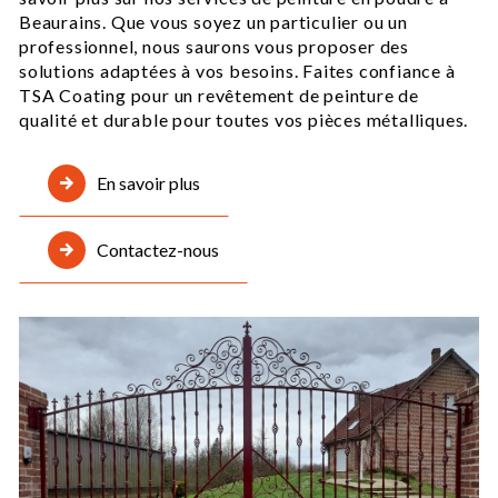
Beaurains. Que vous soyez un particulier ou un
professionnel, nous saurons vous proposer des
solutions adaptées à vos besoins. Faites confiance à
TSA Coating pour un revêtement de peinture de
qualité et durable pour toutes vos pièces métalliques.
En savoir plus
Contactez-nous