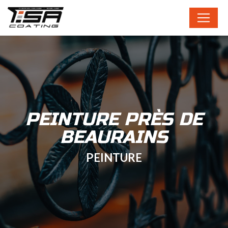
Panneau de gestion des cookies
PEINTURE PRÈS DE
BEAURAINS
PEINTURE