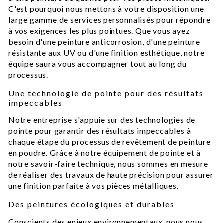
C'est pourquoi nous mettons à votre disposition une
large gamme de services personnalisés pour répondre
à vos exigences les plus pointues. Que vous ayez
besoin d'une peinture anticorrosion, d'une peinture
résistante aux UV ou d'une finition esthétique, notre
équipe saura vous accompagner tout au long du
processus.
Une technologie de pointe pour des résultats
impeccables
Notre entreprise s'appuie sur des technologies de
pointe pour garantir des résultats impeccables à
chaque étape du processus de revêtement de peinture
en poudre. Grâce à notre équipement de pointe et à
notre savoir-faire technique, nous sommes en mesure
de réaliser des travaux de haute précision pour assurer
une finition parfaite à vos pièces métalliques.
Des peintures écologiques et durables
Conscients des enjeux environnementaux, nous nous