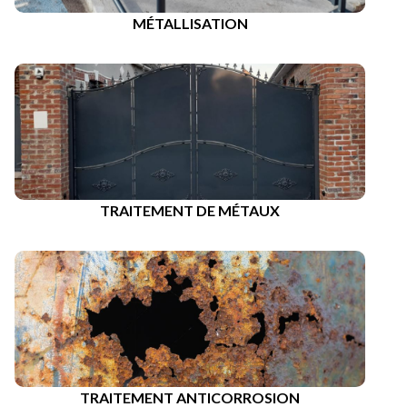
MÉTALLISATION
TRAITEMENT DE MÉTAUX
TRAITEMENT ANTICORROSION