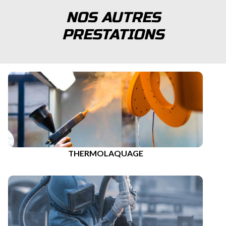
NOS AUTRES
PRESTATIONS
THERMOLAQUAGE