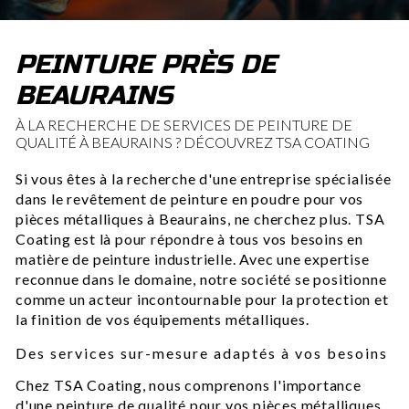
PEINTURE PRÈS DE
BEAURAINS
À LA RECHERCHE DE SERVICES DE PEINTURE DE
QUALITÉ À BEAURAINS ? DÉCOUVREZ TSA COATING
Si vous êtes à la recherche d'une entreprise spécialisée
dans le revêtement de peinture en poudre pour vos
pièces métalliques à Beaurains, ne cherchez plus. TSA
Coating est là pour répondre à tous vos besoins en
matière de peinture industrielle. Avec une expertise
reconnue dans le domaine, notre société se positionne
comme un acteur incontournable pour la protection et
la finition de vos équipements métalliques.
Des services sur-mesure adaptés à vos besoins
Chez TSA Coating, nous comprenons l'importance
d'une peinture de qualité pour vos pièces métalliques.