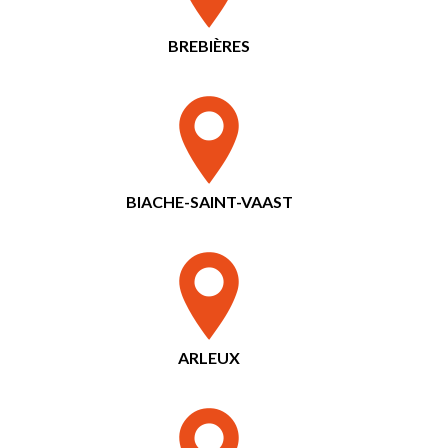
BREBIÈRES
BIACHE-SAINT-VAAST
ARLEUX