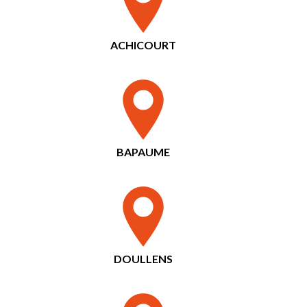
ACHICOURT
BAPAUME
DOULLENS