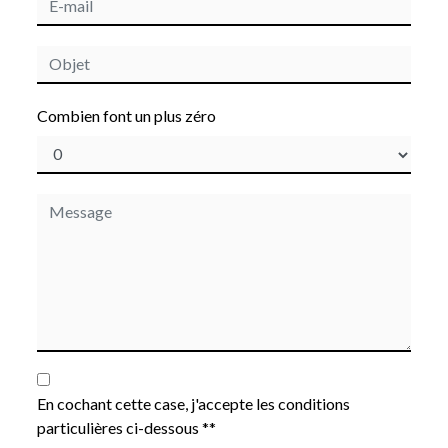
Combien font un plus zéro
En cochant cette case, j'accepte les conditions
particulières ci-dessous **