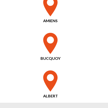
AMIENS
BUCQUOY
ALBERT