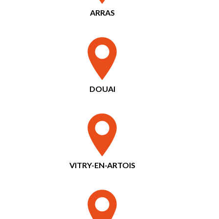
ARRAS
DOUAI
VITRY-EN-ARTOIS