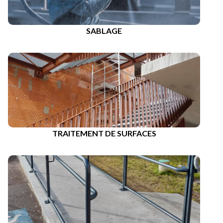
SABLAGE
TRAITEMENT DE SURFACES