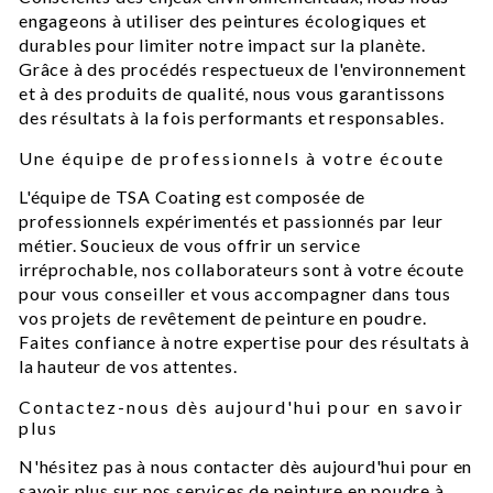
engageons à utiliser des peintures écologiques et
durables pour limiter notre impact sur la planète.
Grâce à des procédés respectueux de l'environnement
et à des produits de qualité, nous vous garantissons
des résultats à la fois performants et responsables.
Une équipe de professionnels à votre écoute
L'équipe de TSA Coating est composée de
professionnels expérimentés et passionnés par leur
métier. Soucieux de vous offrir un service
irréprochable, nos collaborateurs sont à votre écoute
pour vous conseiller et vous accompagner dans tous
vos projets de revêtement de peinture en poudre.
Faites confiance à notre expertise pour des résultats à
la hauteur de vos attentes.
Contactez-nous dès aujourd'hui pour en savoir
plus
N'hésitez pas à nous contacter dès aujourd'hui pour en
savoir plus sur nos services de peinture en poudre à