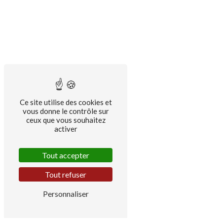
Ce site utilise des cookies et
vous donne le contrôle sur
ceux que vous souhaitez
activer
Tout accepter
Tout refuser
Personnaliser