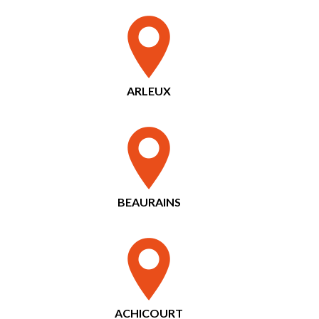
ARLEUX
BEAURAINS
ACHICOURT