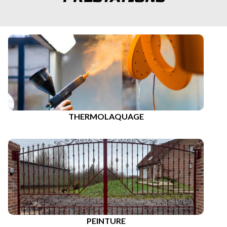
THERMOLAQUAGE
PEINTURE