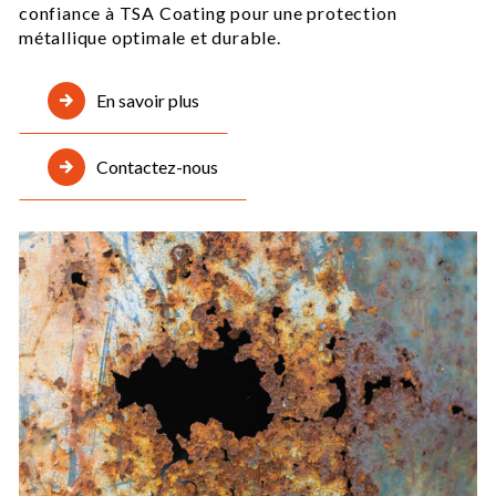
confiance à TSA Coating pour une protection
métallique optimale et durable.
En savoir plus
Contactez-nous