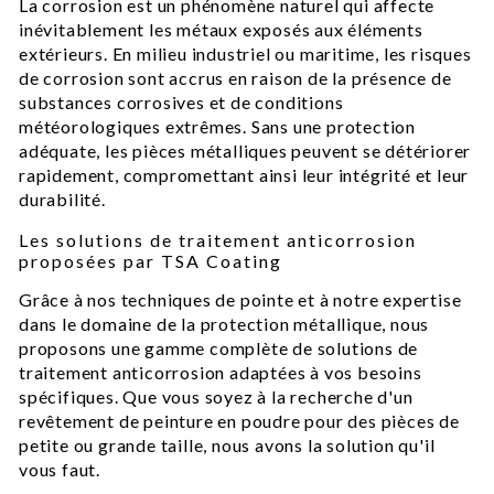
La corrosion est un phénomène naturel qui affecte
inévitablement les métaux exposés aux éléments
extérieurs. En milieu industriel ou maritime, les risques
de corrosion sont accrus en raison de la présence de
substances corrosives et de conditions
météorologiques extrêmes. Sans une protection
adéquate, les pièces métalliques peuvent se détériorer
rapidement, compromettant ainsi leur intégrité et leur
durabilité.
Les solutions de traitement anticorrosion
proposées par TSA Coating
Grâce à nos techniques de pointe et à notre expertise
dans le domaine de la protection métallique, nous
proposons une gamme complète de solutions de
traitement anticorrosion adaptées à vos besoins
spécifiques. Que vous soyez à la recherche d'un
revêtement de peinture en poudre pour des pièces de
petite ou grande taille, nous avons la solution qu'il
vous faut.