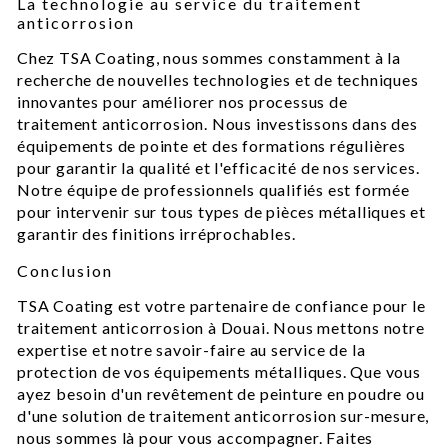
La technologie au service du traitement
anticorrosion
Chez TSA Coating, nous sommes constamment à la
recherche de nouvelles technologies et de techniques
innovantes pour améliorer nos processus de
traitement anticorrosion. Nous investissons dans des
équipements de pointe et des formations régulières
pour garantir la qualité et l'efficacité de nos services.
Notre équipe de professionnels qualifiés est formée
pour intervenir sur tous types de pièces métalliques et
garantir des finitions irréprochables.
Conclusion
TSA Coating est votre partenaire de confiance pour le
traitement anticorrosion à Douai. Nous mettons notre
expertise et notre savoir-faire au service de la
protection de vos équipements métalliques. Que vous
ayez besoin d'un revêtement de peinture en poudre ou
d'une solution de traitement anticorrosion sur-mesure,
nous sommes là pour vous accompagner. Faites