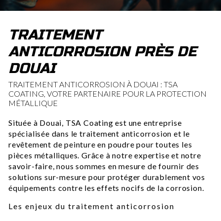
TRAITEMENT
ANTICORROSION PRÈS DE
DOUAI
TRAITEMENT ANTICORROSION À DOUAI : TSA
COATING, VOTRE PARTENAIRE POUR LA PROTECTION
MÉTALLIQUE
Située à Douai, TSA Coating est une entreprise
spécialisée dans le traitement anticorrosion et le
revêtement de peinture en poudre pour toutes les
pièces métalliques. Grâce à notre expertise et notre
savoir-faire, nous sommes en mesure de fournir des
solutions sur-mesure pour protéger durablement vos
équipements contre les effets nocifs de la corrosion.
Les enjeux du traitement anticorrosion