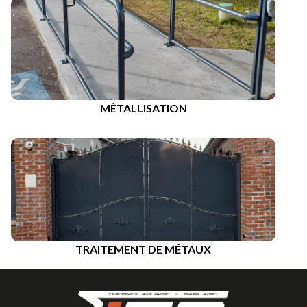
MÉTALLISATION
TRAITEMENT DE MÉTAUX