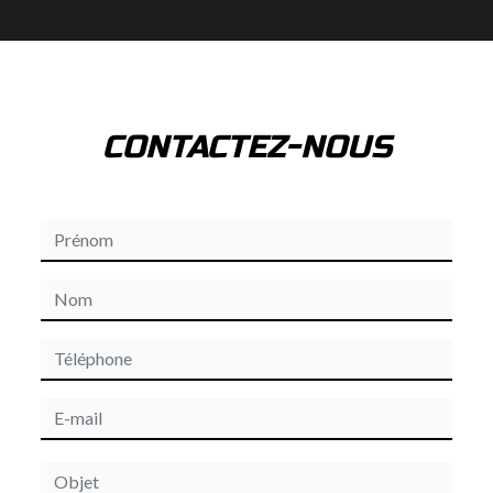
CONTACTEZ-NOUS