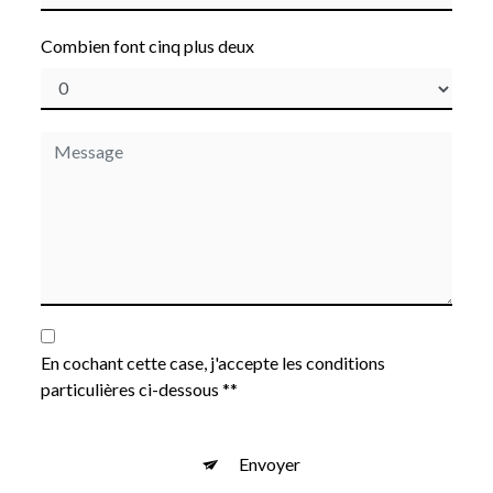
Combien font cinq plus deux
En cochant cette case, j'accepte les conditions
particulières ci-dessous **
Envoyer