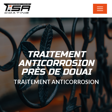
Panneau de gestion des cookies
TRAITEMENT
ANTICORROSION
PRÈS DE DOUAI
TRAITEMENT ANTICORROSION