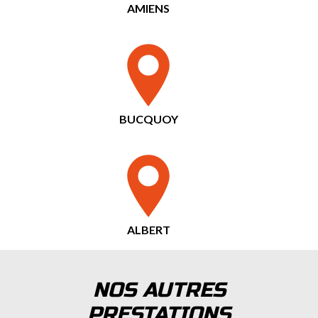
AMIENS
BUCQUOY
ALBERT
NOS AUTRES
PRESTATIONS