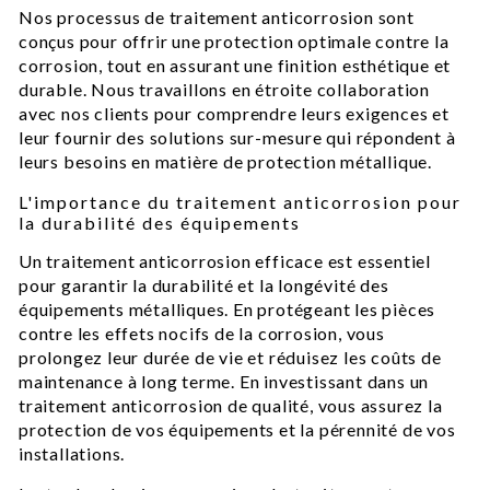
Nos processus de traitement anticorrosion sont
conçus pour offrir une protection optimale contre la
corrosion, tout en assurant une finition esthétique et
durable. Nous travaillons en étroite collaboration
avec nos clients pour comprendre leurs exigences et
leur fournir des solutions sur-mesure qui répondent à
leurs besoins en matière de protection métallique.
L'importance du traitement anticorrosion pour
la durabilité des équipements
Un traitement anticorrosion efficace est essentiel
pour garantir la durabilité et la longévité des
équipements métalliques. En protégeant les pièces
contre les effets nocifs de la corrosion, vous
prolongez leur durée de vie et réduisez les coûts de
maintenance à long terme. En investissant dans un
traitement anticorrosion de qualité, vous assurez la
protection de vos équipements et la pérennité de vos
installations.