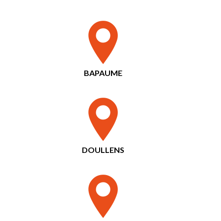
BAPAUME
DOULLENS