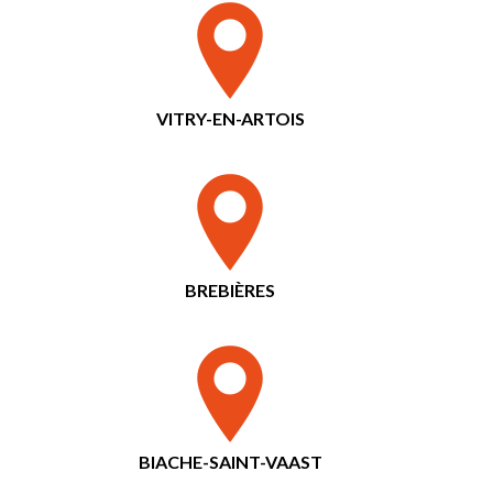
VITRY-EN-ARTOIS
BREBIÈRES
BIACHE-SAINT-VAAST