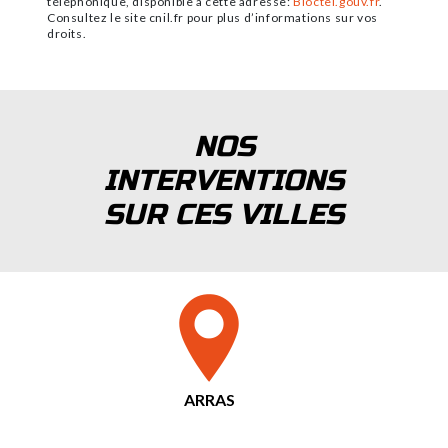
téléphonique, disponible à cette adresse:
Bloctel.gouv.fr
.
Consultez le site cnil.fr pour plus d’informations sur vos
droits.
NOS
INTERVENTIONS
SUR CES VILLES
ARRAS