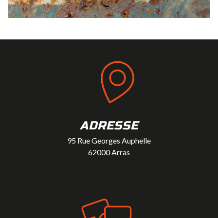
ADRESSE
95 Rue Georges Auphelle
62000 Arras