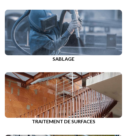
SABLAGE
TRAITEMENT DE SURFACES